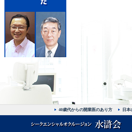
40歳代からの開業医のあり方
日本